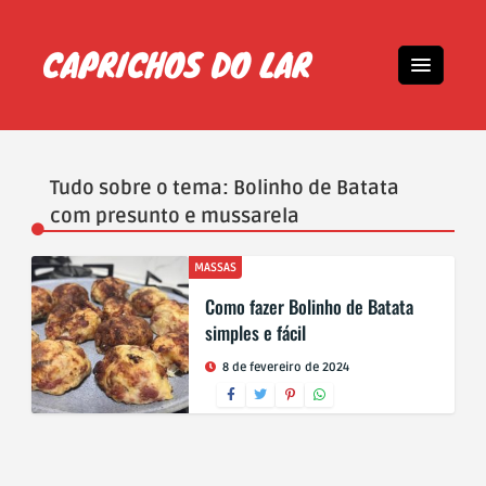
Tudo sobre o tema: Bolinho de Batata
com presunto e mussarela
MASSAS
Como fazer Bolinho de Batata
simples e fácil
8 de fevereiro de 2024