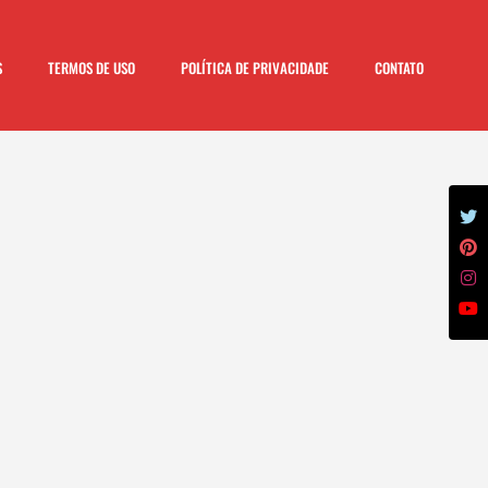
S
TERMOS DE USO
POLÍTICA DE PRIVACIDADE
CONTATO