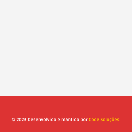
© 2023 Desenvolvido e mantido por
Code Soluções
.