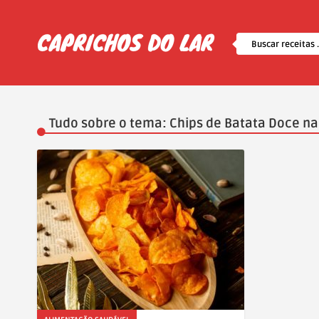
Tudo sobre o tema: Chips de Batata Doce na 