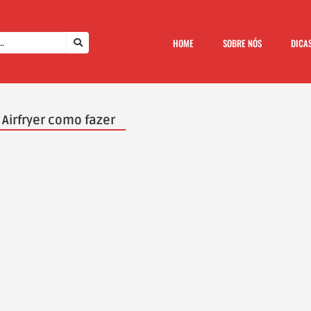
HOME
SOBRE NÓS
DICA
Airfryer como fazer