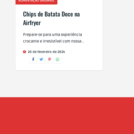
ALIMENTAÇÃO SAUDÁVEL
Chips de Batata Doce na
Airfryer
Prepare-se para uma experiência
crocante e irresistível com nossa ..
20 de fevereiro de 2024