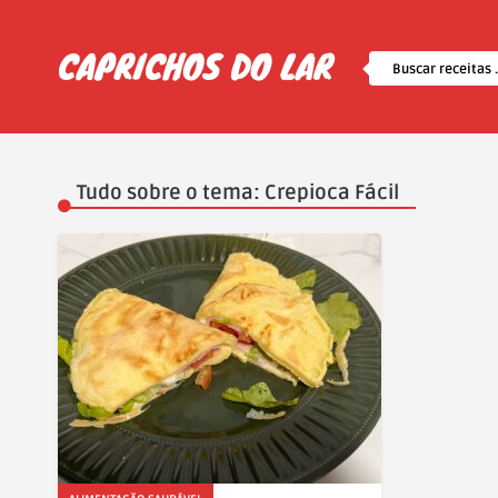
Tudo sobre o tema: Crepioca Fácil