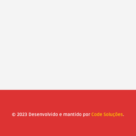
© 2023 Desenvolvido e mantido por
Code Soluções
.