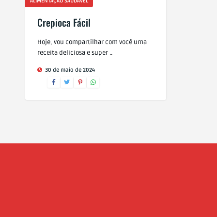
ALIMENTAÇÃO SAUDÁVEL
Crepioca Fácil
Hoje, vou compartilhar com você uma
receita deliciosa e super ..
30 de maio de 2024