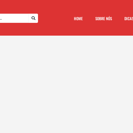
HOME
SOBRE NÓS
DICA