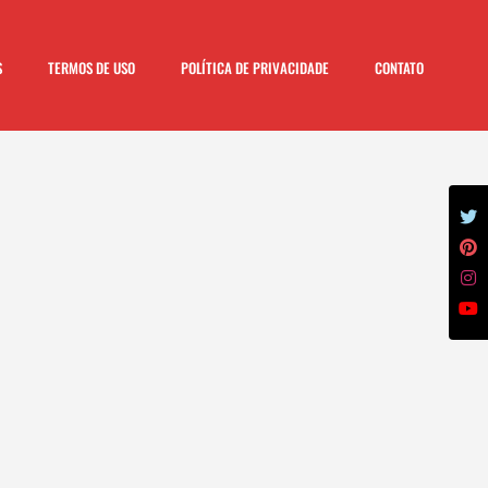
S
TERMOS DE USO
POLÍTICA DE PRIVACIDADE
CONTATO