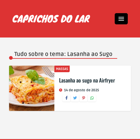
Tudo sobre o tema: Lasanha ao Sugo
MASSAS
Lasanha ao sugo na Airfryer
14 de agosto de 2025