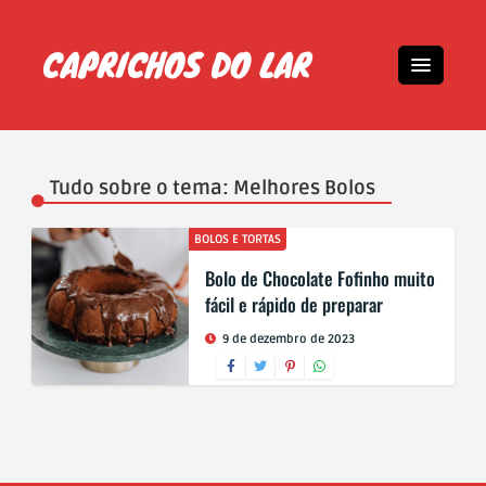
Tudo sobre o tema: Melhores Bolos
BOLOS E TORTAS
Bolo de Chocolate Fofinho muito
fácil e rápido de preparar
9 de dezembro de 2023