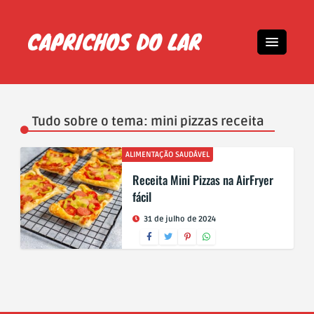
Tudo sobre o tema: mini pizzas receita
ALIMENTAÇÃO SAUDÁVEL
Receita Mini Pizzas na AirFryer
fácil
31 de julho de 2024