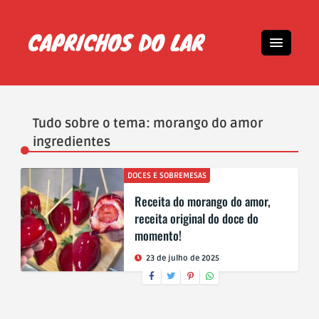
Tudo sobre o tema: morango do amor
ingredientes
DOCES E SOBREMESAS
Receita do morango do amor,
receita original do doce do
momento!
23 de julho de 2025