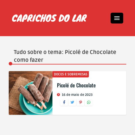
Tudo sobre o tema: Picolé de Chocolate
como fazer
DOCES E SOBREMESAS
Picolé de Chocolate
16 de maio de 2023