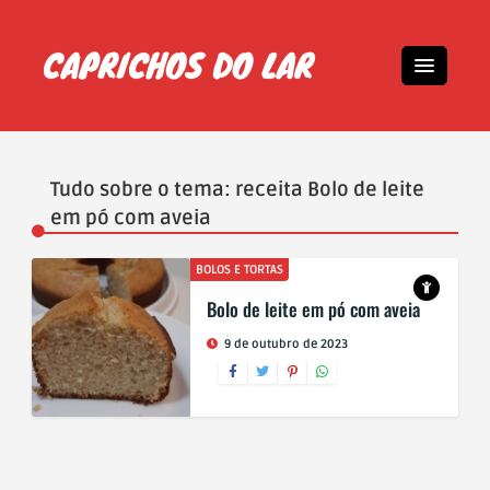
Tudo sobre o tema: receita Bolo de leite
em pó com aveia
BOLOS E TORTAS
Bolo de leite em pó com aveia
9 de outubro de 2023