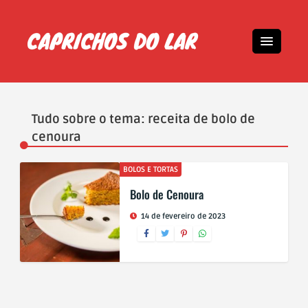
Tudo sobre o tema: receita de bolo de
cenoura
BOLOS E TORTAS
Bolo de Cenoura
14 de fevereiro de 2023