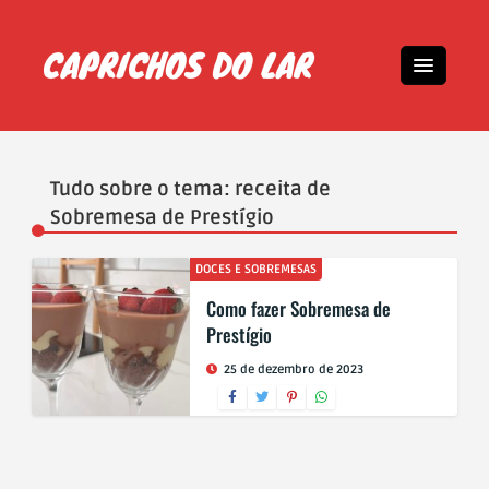
Tudo sobre o tema: receita de
Sobremesa de Prestígio
DOCES E SOBREMESAS
Como fazer Sobremesa de
Prestígio
25 de dezembro de 2023