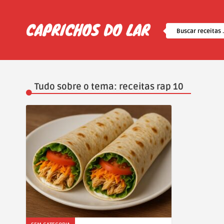
Tudo sobre o tema: receitas rap 10