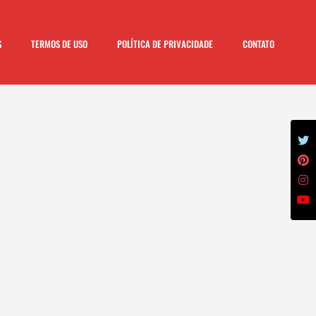
S
TERMOS DE USO
POLÍTICA DE PRIVACIDADE
CONTATO