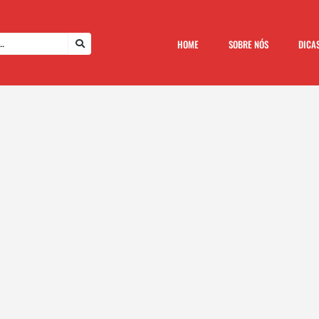
HOME
SOBRE NÓS
DICA