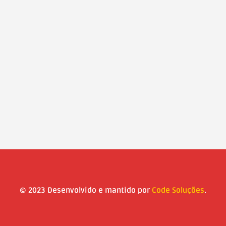
© 2023 Desenvolvido e mantido por
Code Soluções
.