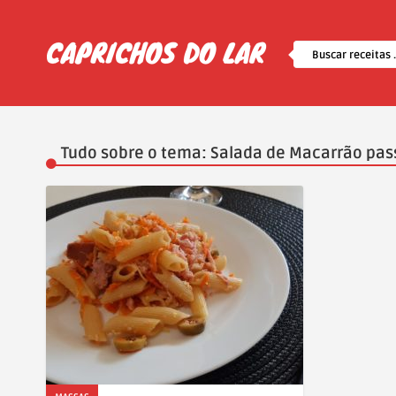
Tudo sobre o tema: Salada de Macarrão pas