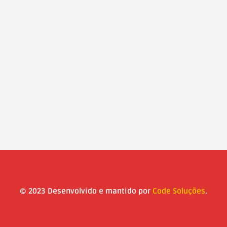
© 2023 Desenvolvido e mantido por
Code Soluções
.