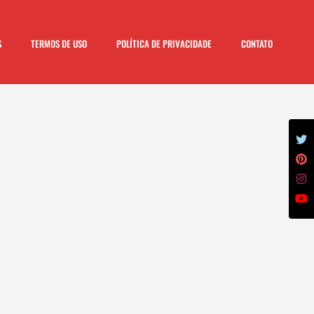
S
TERMOS DE USO
POLÍTICA DE PRIVACIDADE
CONTATO