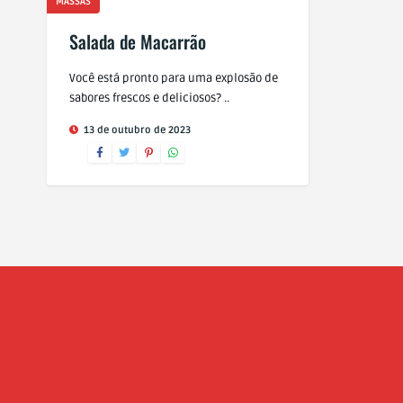
MASSAS
Salada de Macarrão
Você está pronto para uma explosão de
sabores frescos e deliciosos? ..
13 de outubro de 2023