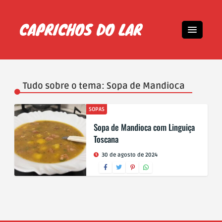
Tudo sobre o tema: Sopa de Mandioca
SOPAS
Sopa de Mandioca com Linguiça
Toscana
30 de agosto de 2024