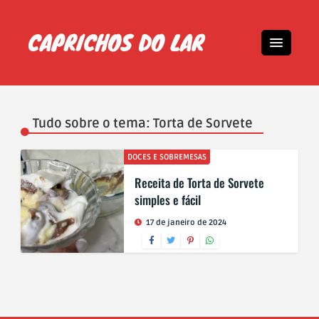
Tudo sobre o tema: Torta de Sorvete
DOCES E SOBREMESAS
Receita de Torta de Sorvete
simples e fácil
17 de janeiro de 2024