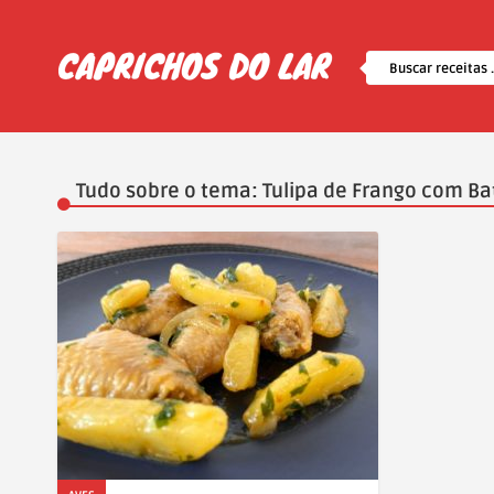
Tudo sobre o tema: Tulipa de Frango com Ba