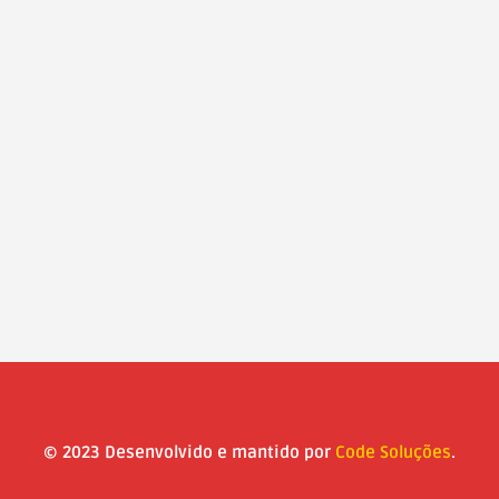
© 2023 Desenvolvido e mantido por
Code Soluções
.