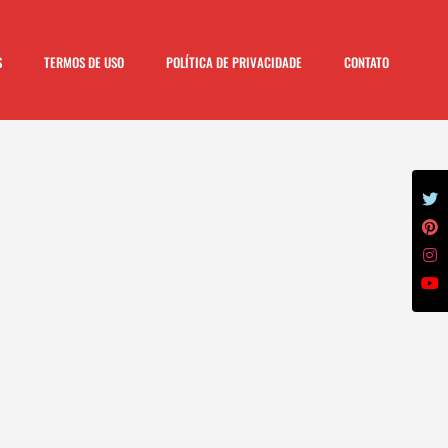
S
TERMOS DE USO
POLÍTICA DE PRIVACIDADE
CONTATO