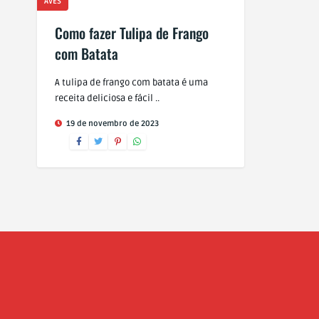
AVES
Como fazer Tulipa de Frango
com Batata
A tulipa de frango com batata é uma
receita deliciosa e fácil ..
19 de novembro de 2023