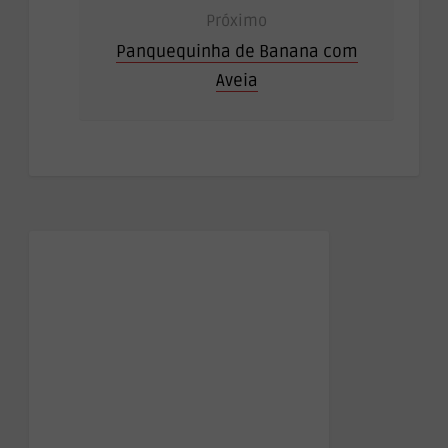
Próximo
Panquequinha de Banana com
Aveia