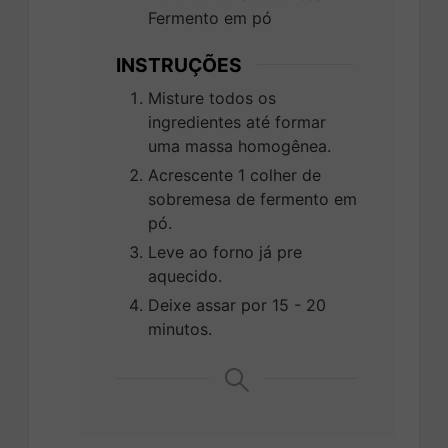
Fermento em pó
INSTRUÇÕES
Misture todos os
ingredientes até formar
uma massa homogênea.
Acrescente 1 colher de
sobremesa de fermento em
pó.
Leve ao forno já pre
aquecido.
Deixe assar por 15 - 20
minutos.