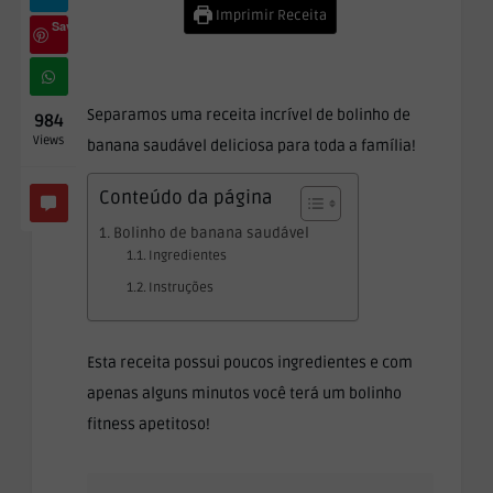
Imprimir Receita
Save
Separamos uma receita incrível de bolinho de
984
Views
banana saudável deliciosa para toda a família!
Conteúdo da página
Bolinho de banana saudável
Ingredientes
Instruções
Esta receita possui poucos ingredientes e com
apenas alguns minutos você terá um bolinho
fitness apetitoso!