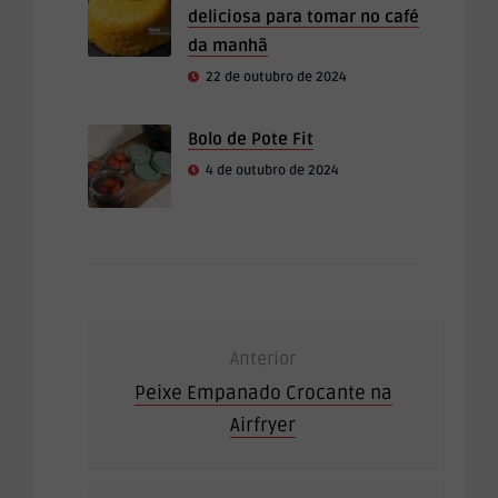
deliciosa para tomar no café
da manhã
22 de outubro de 2024
Bolo de Pote Fit
4 de outubro de 2024
Anterior
Peixe Empanado Crocante na
Airfryer