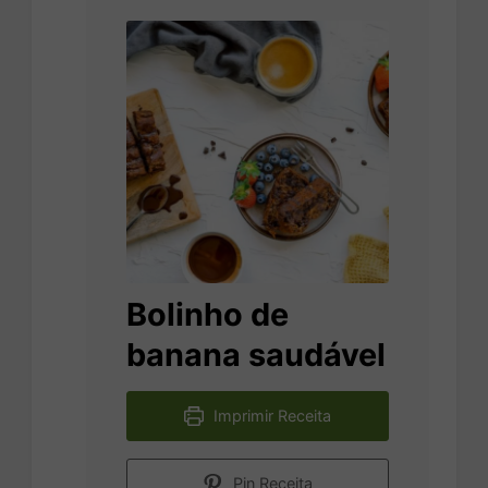
Bolinho de
banana saudável
Imprimir Receita
Pin Receita