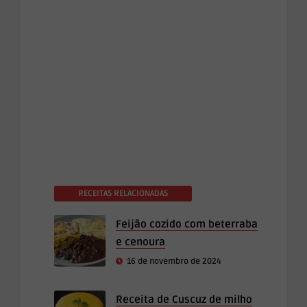
RECEITAS RELACIONADAS
Feijão cozido com beterraba
e cenoura
16 de novembro de 2024
Receita de Cuscuz de milho