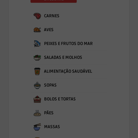
CARNES
AVES
PEIXES E FRUTOS DO MAR
SALADAS E MOLHOS
ALIMENTAÇÃO SAUDÁVEL
SOPAS
BOLOS E TORTAS
PÃES
MASSAS