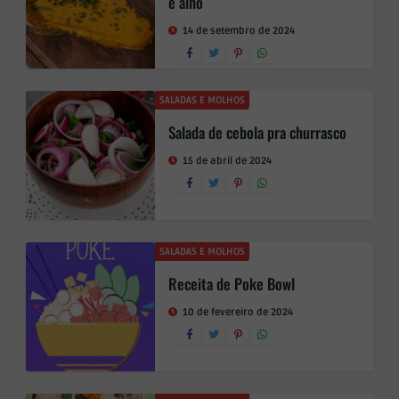
e alho
14 de setembro de 2024
SALADAS E MOLHOS
Salada de cebola pra churrasco
15 de abril de 2024
SALADAS E MOLHOS
Receita de Poke Bowl
10 de fevereiro de 2024