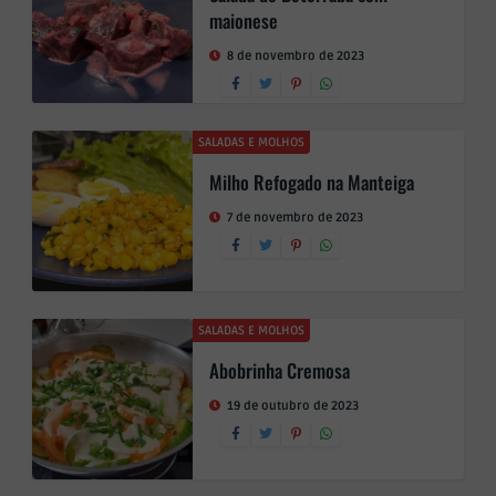
maionese
8 de novembro de 2023
SALADAS E MOLHOS
Milho Refogado na Manteiga
7 de novembro de 2023
SALADAS E MOLHOS
Abobrinha Cremosa
19 de outubro de 2023