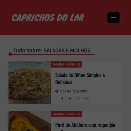
Tudo sobre: SALADAS E MOLHOS
SALADAS E MOLHOS
Salada de Bifum Simples e
Deliciosa
2 de abril de 2025
SALADAS E MOLHOS
Purê de Abóbora com requeijão