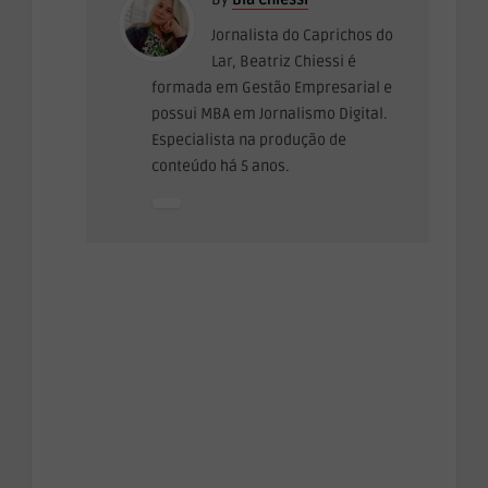
Jornalista do Caprichos do
Lar, Beatriz Chiessi é
formada em Gestão Empresarial e
possui MBA em Jornalismo Digital.
Especialista na produção de
conteúdo há 5 anos.