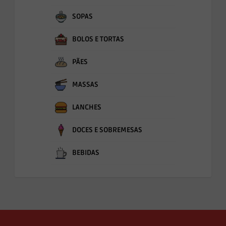
SOPAS
BOLOS E TORTAS
PÃES
MASSAS
LANCHES
DOCES E SOBREMESAS
BEBIDAS