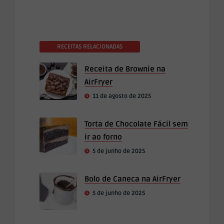
RECEITAS RELACIONADAS
Receita de Brownie na
AirFryer
11 de agosto de 2025
Torta de Chocolate Fácil sem
ir ao forno
5 de junho de 2025
Bolo de Caneca na AirFryer
5 de junho de 2025