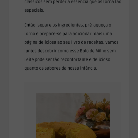
clássicos sem perder a essência que os torna tão
especiais.
Então, separe os ingredientes, pré-aqueça o
forno e prepare-se para adicionar mais uma
página deliciosa ao seu livro de receitas. Vamos
juntos descobrir como esse Bolo de Milho sem
Leite pode ser tão reconfortante e delicioso
quanto os sabores da nossa infância.