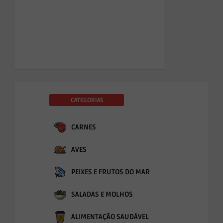
CATEGORIAS
CARNES
AVES
PEIXES E FRUTOS DO MAR
SALADAS E MOLHOS
ALIMENTAÇÃO SAUDÁVEL