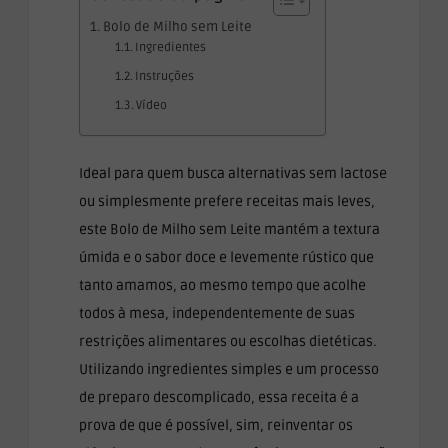
Bolo de Milho sem Leite
Ingredientes
Instruções
Vídeo
Ideal para quem busca alternativas sem lactose
ou simplesmente prefere receitas mais leves,
este Bolo de Milho sem Leite mantém a textura
úmida e o sabor doce e levemente rústico que
tanto amamos, ao mesmo tempo que acolhe
todos à mesa, independentemente de suas
restrições alimentares ou escolhas dietéticas.
Utilizando ingredientes simples e um processo
de preparo descomplicado, essa receita é a
prova de que é possível, sim, reinventar os