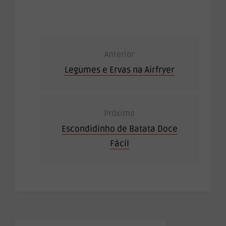
Anterior
Legumes e Ervas na Airfryer
Próximo
Escondidinho de Batata Doce
Fácil