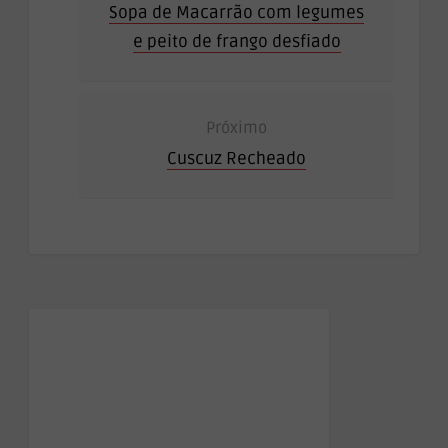
Sopa de Macarrão com legumes
e peito de frango desfiado
Próximo
Cuscuz Recheado