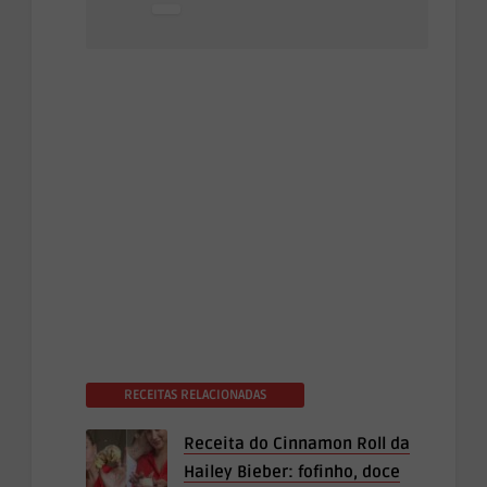
RECEITAS RELACIONADAS
Receita do Cinnamon Roll da
Hailey Bieber: fofinho, doce