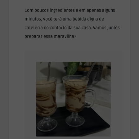
Com poucos ingredientes e em apenas alguns
minutos, você terá uma bebida digna de
cafeteria no conforto da sua casa. Vamos juntos
preparar essa maravilha?