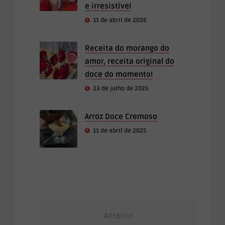
e irresistível
11 de abril de 2026
Receita do morango do
amor, receita original do
doce do momento!
23 de julho de 2025
Arroz Doce Cremoso
11 de abril de 2025
Anterior