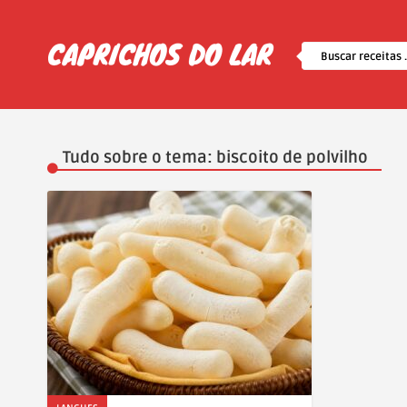
Tudo sobre o tema: biscoito de polvilho