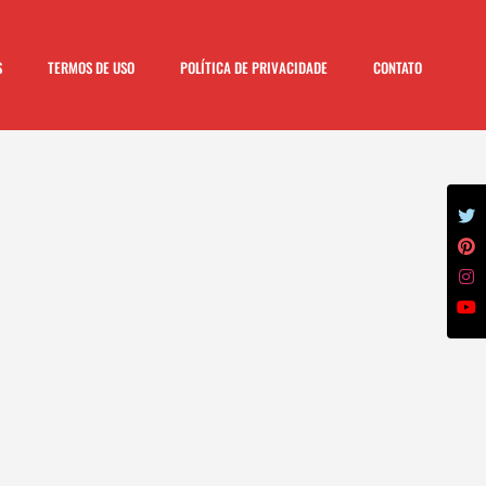
S
TERMOS DE USO
POLÍTICA DE PRIVACIDADE
CONTATO