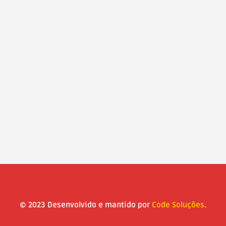
© 2023 Desenvolvido e mantido por
Code Soluções
.