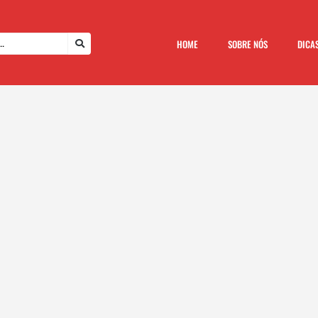
HOME
SOBRE NÓS
DICA