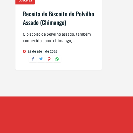
LANCHES
Receita de Biscoito de Polvilho
Assado (Chimango)
O biscoito de polvilho assado, também
conhecido como chimango, ..
25 de abril de 2026