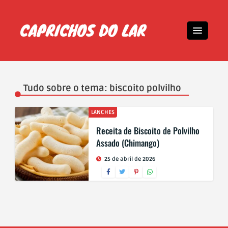
Tudo sobre o tema: biscoito polvilho
LANCHES
Receita de Biscoito de Polvilho
Assado (Chimango)
25 de abril de 2026