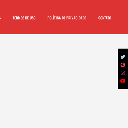
S
TERMOS DE USO
POLÍTICA DE PRIVACIDADE
CONTATO