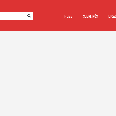
HOME
SOBRE NÓS
DICA