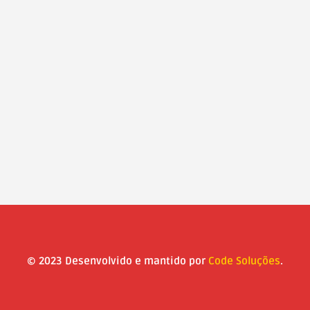
© 2023 Desenvolvido e mantido por
Code Soluções
.