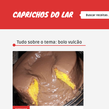
Tudo sobre o tema: bolo vulcão