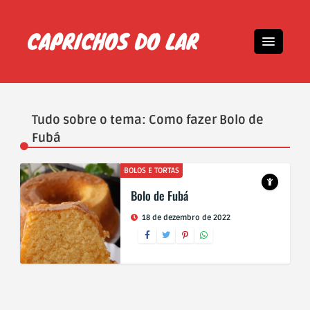
Tudo sobre o tema: Como fazer Bolo de
Fubá
BOLOS E TORTAS
Bolo de Fubá
18 de dezembro de 2022