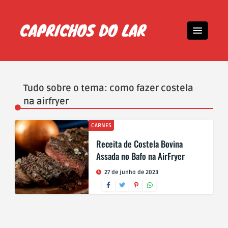
Tudo sobre o tema: como fazer costela
na airfryer
CARNES
Receita de Costela Bovina
Assada no Bafo na AirFryer
27 de junho de 2023