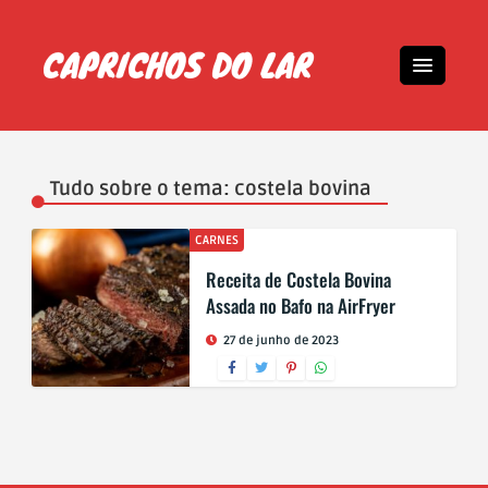
Tudo sobre o tema: costela bovina
CARNES
Receita de Costela Bovina
Assada no Bafo na AirFryer
27 de junho de 2023