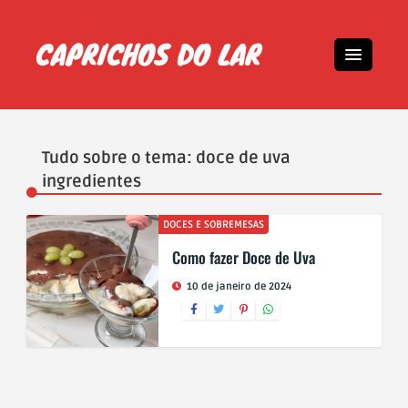
Tudo sobre o tema: doce de uva
ingredientes
DOCES E SOBREMESAS
Como fazer Doce de Uva
10 de janeiro de 2024