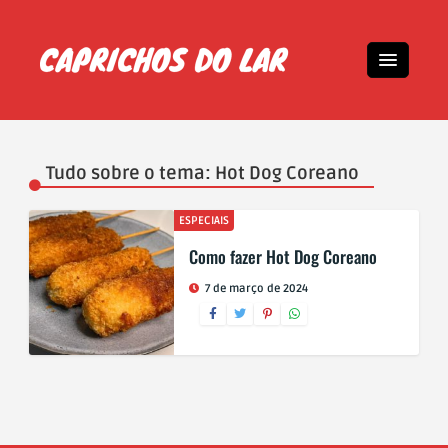
Tudo sobre o tema: Hot Dog Coreano
ESPECIAIS
Como fazer Hot Dog Coreano
7 de março de 2024