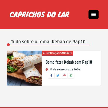
Tudo sobre o tema: Kebab de Rap10
ALIMENTAÇÃO SAUDÁVEL
Como fazer Kebab com Rap10
21 de setembro de 2024