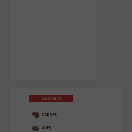
CATEGORIAS
CARNES
AVES