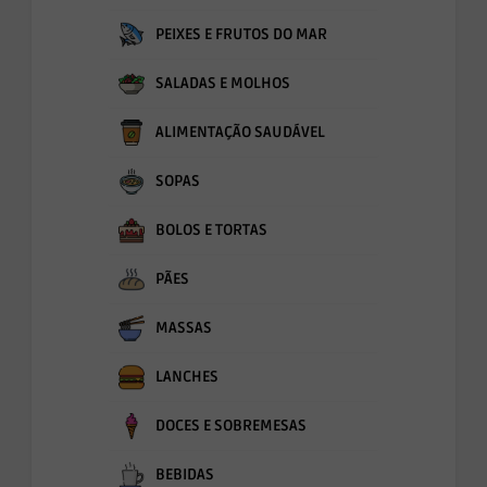
PEIXES E FRUTOS DO MAR
SALADAS E MOLHOS
ALIMENTAÇÃO SAUDÁVEL
SOPAS
BOLOS E TORTAS
PÃES
MASSAS
LANCHES
DOCES E SOBREMESAS
BEBIDAS