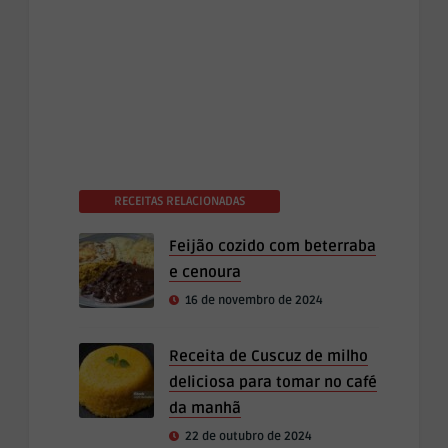
RECEITAS RELACIONADAS
Feijão cozido com beterraba
e cenoura
16 de novembro de 2024
Receita de Cuscuz de milho
deliciosa para tomar no café
da manhã
22 de outubro de 2024