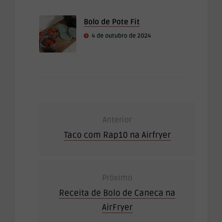
Bolo de Pote Fit
4 de outubro de 2024
Anterior
Taco com Rap10 na Airfryer
Próximo
Receita de Bolo de Caneca na
AirFryer