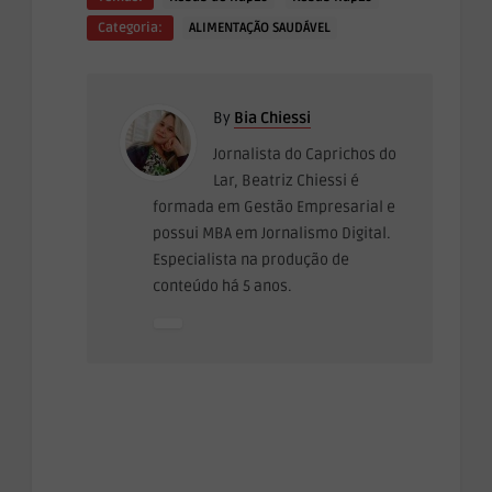
Categoria:
ALIMENTAÇÃO SAUDÁVEL
By
Bia Chiessi
Jornalista do Caprichos do
Lar, Beatriz Chiessi é
formada em Gestão Empresarial e
possui MBA em Jornalismo Digital.
Especialista na produção de
conteúdo há 5 anos.