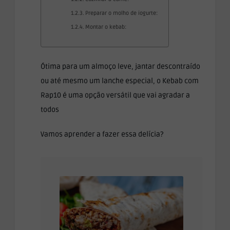
Preparar o molho de iogurte:
Montar o kebab:
Ótima para um almoço leve, jantar descontraído
ou até mesmo um lanche especial, o Kebab com
Rap10 é uma opção versátil que vai agradar a
todos
Vamos aprender a fazer essa delícia?