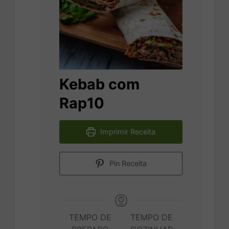
Kebab com
Rap10
Imprimir Receita
Pin Receita
TEMPO DE
TEMPO DE