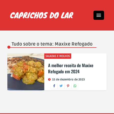
Tudo sobre o tema: Maxixe Refogado
SALADAS E MOLHOS
A melhor receita de Maxixe
Refogado em 2024
15 de dezembro de 2023