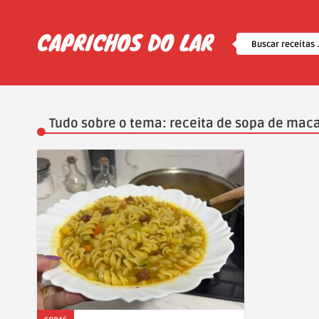
Tudo sobre o tema: receita de sopa de mac