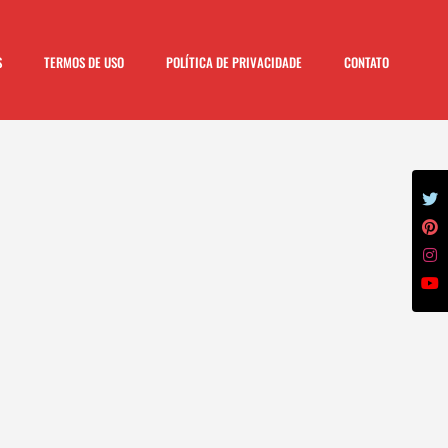
S
TERMOS DE USO
POLÍTICA DE PRIVACIDADE
CONTATO