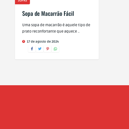
SOPAS
Sopa de Macarrão Fácil
Uma sopa de macarrão é aquele tipo de
prato reconfortante que aquece ..
17 de agosto de 2024