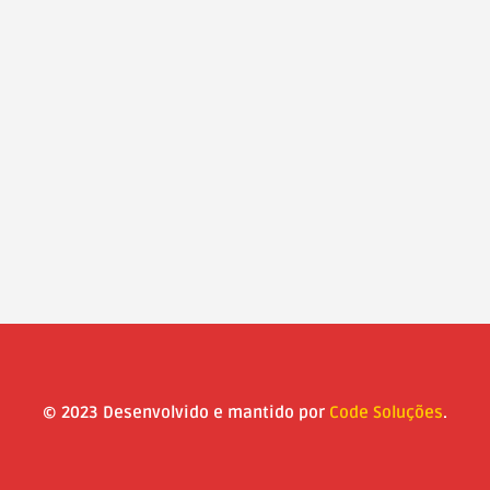
© 2023 Desenvolvido e mantido por
Code Soluções
.