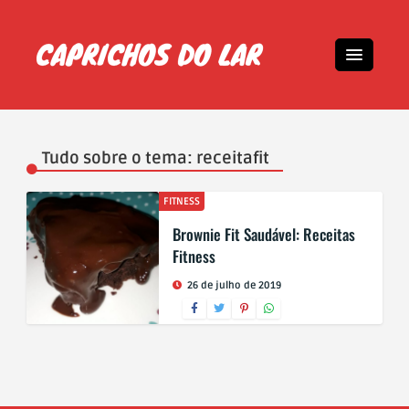
Tudo sobre o tema: receitafit
FITNESS
Brownie Fit Saudável: Receitas
Fitness
26 de julho de 2019