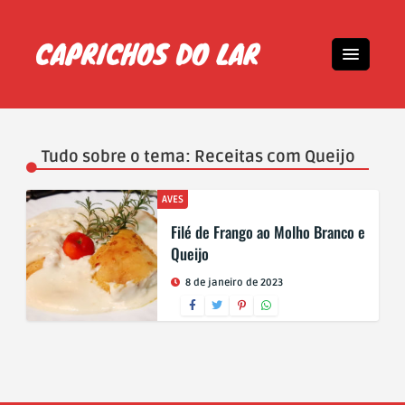
Tudo sobre o tema: Receitas com Queijo
AVES
Filé de Frango ao Molho Branco e
Queijo
8 de janeiro de 2023