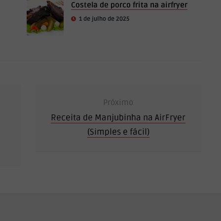
Costela de porco frita na airfryer
1 de julho de 2025
Próximo
Receita de Manjubinha na AirFryer
(Simples e fácil)