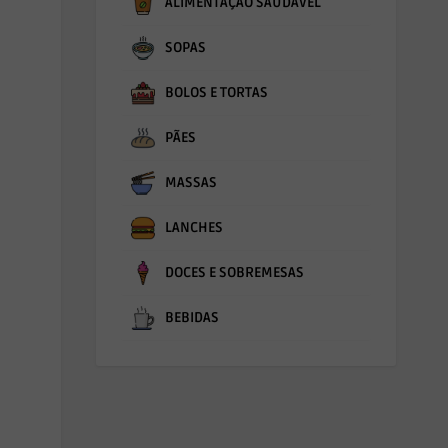
ALIMENTAÇÃO SAUDÁVEL
SOPAS
BOLOS E TORTAS
PÃES
MASSAS
LANCHES
DOCES E SOBREMESAS
BEBIDAS