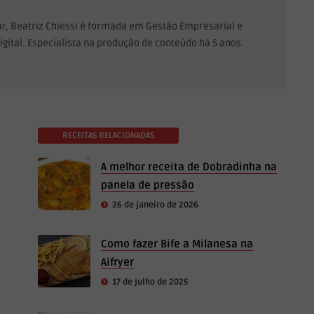
Lar, Beatriz Chiessi é formada em Gestão Empresarial e
gital. Especialista na produção de conteúdo há 5 anos.
RECEITAS RELACIONADAS
A melhor receita de Dobradinha na
panela de pressão
26 de janeiro de 2026
Como fazer Bife a Milanesa na
Aifryer
17 de julho de 2025