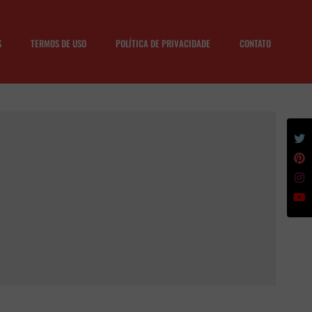
S
TERMOS DE USO
POLÍTICA DE PRIVACIDADE
CONTATO