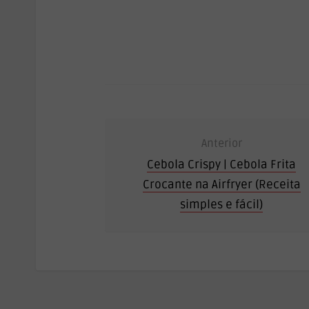
Anterior
Cebola Crispy | Cebola Frita
Crocante na Airfryer (Receita
simples e fácil)