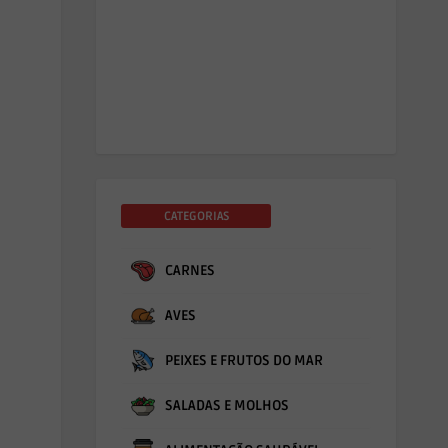
CATEGORIAS
CARNES
AVES
PEIXES E FRUTOS DO MAR
SALADAS E MOLHOS