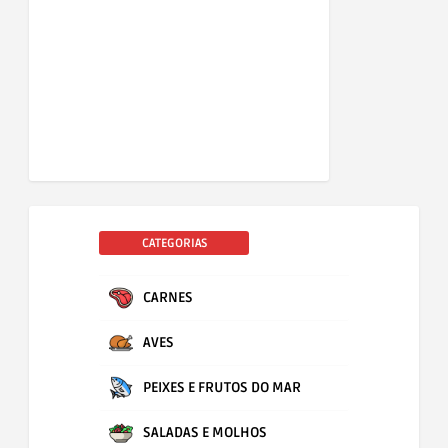
CATEGORIAS
CARNES
AVES
PEIXES E FRUTOS DO MAR
SALADAS E MOLHOS