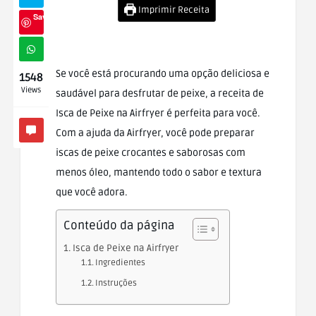
Imprimir Receita
Save
Se você está procurando uma opção deliciosa e
1548
Views
saudável para desfrutar de peixe, a receita de
Isca de Peixe na Airfryer é perfeita para você.
Com a ajuda da Airfryer, você pode preparar
iscas de peixe crocantes e saborosas com
menos óleo, mantendo todo o sabor e textura
que você adora.
Conteúdo da página
Isca de Peixe na Airfryer
Ingredientes
Instruções