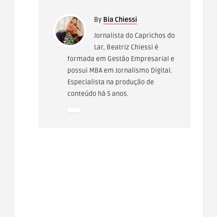
By
Bia Chiessi
Jornalista do Caprichos do
Lar, Beatriz Chiessi é
formada em Gestão Empresarial e
possui MBA em Jornalismo Digital.
Especialista na produção de
conteúdo há 5 anos.