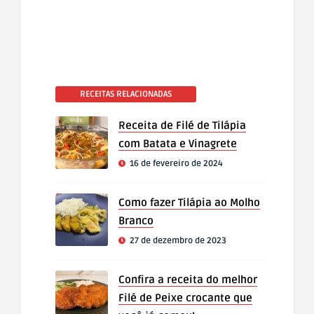
RECEITAS RELACIONADAS
Receita de Filé de Tilápia
com Batata e Vinagrete
16 de fevereiro de 2024
Como fazer Tilápia ao Molho
Branco
27 de dezembro de 2023
Confira a receita do melhor
Filé de Peixe crocante que