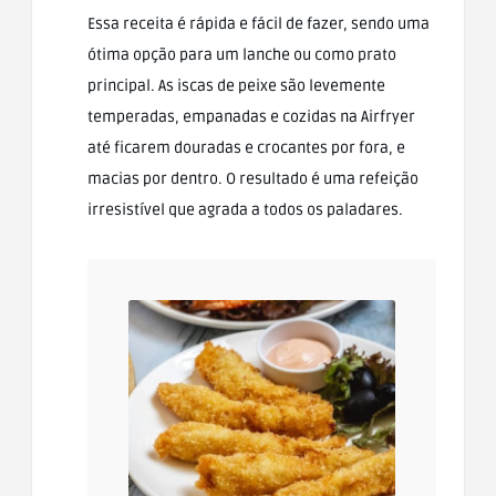
Essa receita é rápida e fácil de fazer, sendo uma
ótima opção para um lanche ou como prato
principal. As iscas de peixe são levemente
temperadas, empanadas e cozidas na Airfryer
até ficarem douradas e crocantes por fora, e
macias por dentro. O resultado é uma refeição
irresistível que agrada a todos os paladares.