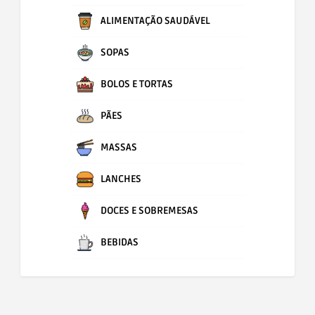
ALIMENTAÇÃO SAUDÁVEL
SOPAS
BOLOS E TORTAS
PÃES
MASSAS
LANCHES
DOCES E SOBREMESAS
BEBIDAS