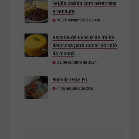
Feijão cozido com beterraba
e cenoura
16 de novembro de 2024
Receita de Cuscuz de milho
deliciosa para tomar no café
da manhã
22 de outubro de 2024
Bolo de Pote Fit
4 de outubro de 2024