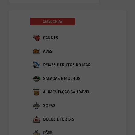
CATEGORIAS
CARNES
AVES
PEIXES E FRUTOS DO MAR
SALADAS E MOLHOS
ALIMENTAÇÃO SAUDÁVEL
SOPAS
BOLOS E TORTAS
PÃES