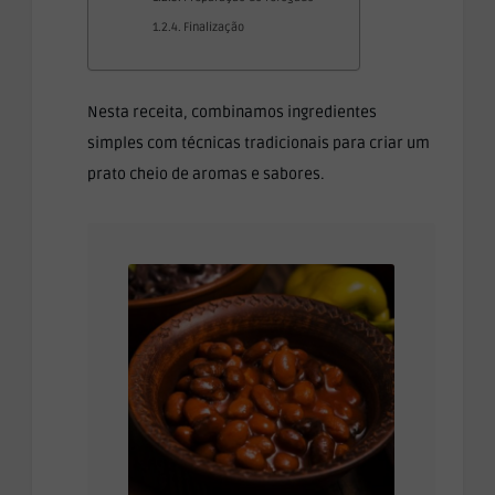
Finalização
Nesta receita, combinamos ingredientes
simples com técnicas tradicionais para criar um
prato cheio de aromas e sabores.