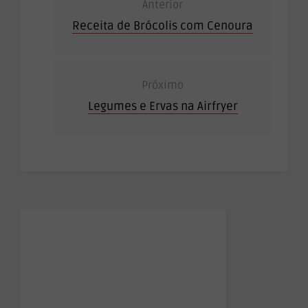
Anterior
Receita de Brócolis com Cenoura
Próximo
Legumes e Ervas na Airfryer