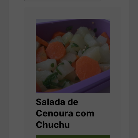
Salada de
Cenoura com
Chuchu