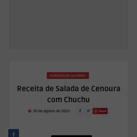
ALIMENTAÇÃO SAUDÁVEL
Receita de Salada de Cenoura
com Chuchu
Save
30 de agosto de 2023