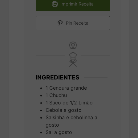
Imprimir Receita
Pin Receita
INGREDIENTES
1
Cenoura grande
1
Chuchu
1
Suco de 1/2 Limão
Cebola a gosto
Salsinha e cebolinha a
gosto
Sal a gosto