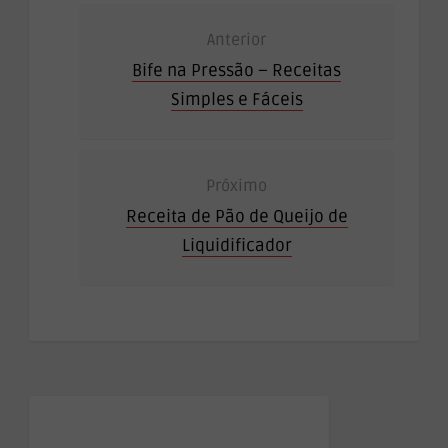
Anterior
Bife na Pressão – Receitas
Simples e Fáceis
Próximo
Receita de Pão de Queijo de
Liquidificador