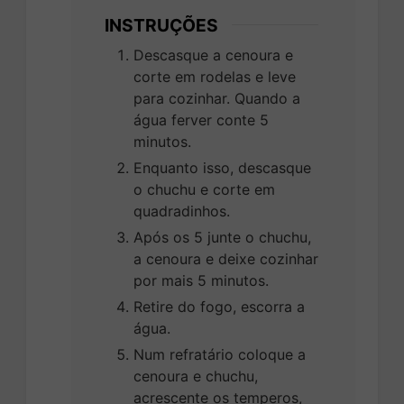
INSTRUÇÕES
Descasque a cenoura e
corte em rodelas e leve
para cozinhar. Quando a
água ferver conte 5
minutos.
Enquanto isso, descasque
o chuchu e corte em
quadradinhos.
Após os 5 junte o chuchu,
a cenoura e deixe cozinhar
por mais 5 minutos.
Retire do fogo, escorra a
água.
Num refratário coloque a
cenoura e chuchu,
acrescente os temperos,