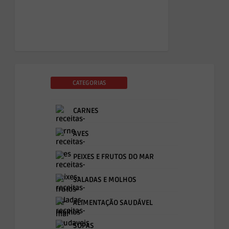
CATEGORIAS
CARNES
AVES
PEIXES E FRUTOS DO MAR
SALADAS E MOLHOS
ALIMENTAÇÃO SAUDÁVEL
SOPAS