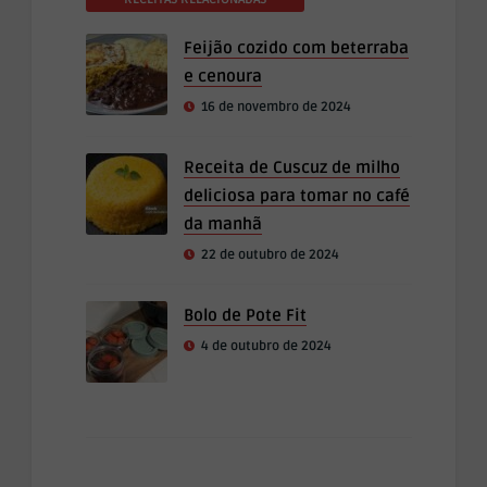
Feijão cozido com beterraba
e cenoura
16 de novembro de 2024
Receita de Cuscuz de milho
deliciosa para tomar no café
da manhã
22 de outubro de 2024
Bolo de Pote Fit
4 de outubro de 2024