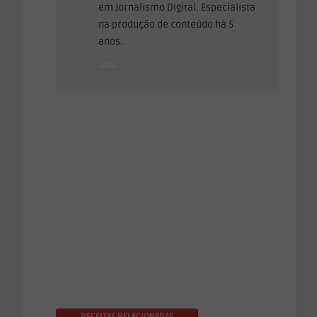
em Jornalismo Digital. Especialista
na produção de conteúdo há 5
anos.
RECEITAS RELACIONADAS