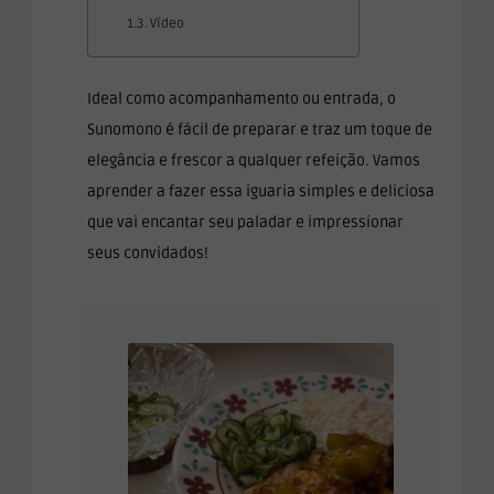
Vídeo
Ideal como acompanhamento ou entrada, o
Sunomono é fácil de preparar e traz um toque de
elegância e frescor a qualquer refeição. Vamos
aprender a fazer essa iguaria simples e deliciosa
que vai encantar seu paladar e impressionar
seus convidados!