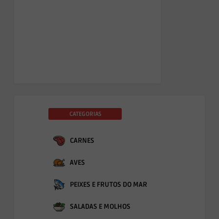
CATEGORIAS
CARNES
AVES
PEIXES E FRUTOS DO MAR
SALADAS E MOLHOS