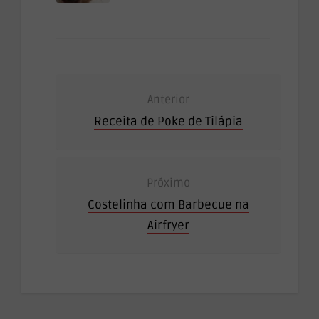
Anterior
Receita de Poke de Tilápia
Próximo
Costelinha com Barbecue na
Airfryer