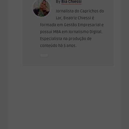
By
Bia Chiessi
Jornalista do Caprichos do
Lar, Beatriz Chiessi é
formada em Gestão Empresarial e
possui MBA em Jornalismo Digital.
Especialista na produção de
conteúdo há 5 anos.