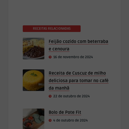
RECEITAS RELACIONADAS
Feijão cozido com beterraba
e cenoura
16 de novembro de 2024
Receita de Cuscuz de milho
deliciosa para tomar no café
da manhã
22 de outubro de 2024
Bolo de Pote Fit
4 de outubro de 2024