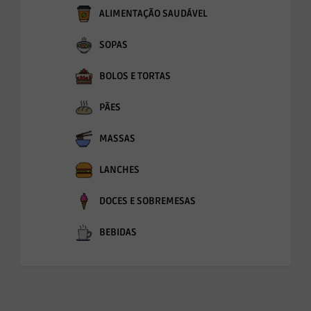
ALIMENTAÇÃO SAUDÁVEL
SOPAS
BOLOS E TORTAS
PÃES
MASSAS
LANCHES
DOCES E SOBREMESAS
BEBIDAS