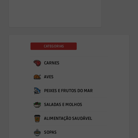
CATEGORIAS
CARNES
AVES
PEIXES E FRUTOS DO MAR
SALADAS E MOLHOS
ALIMENTAÇÃO SAUDÁVEL
SOPAS