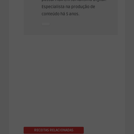
Especialista na produção de
conteúdo há 5 anos.
RECEITAS RELACIONADAS