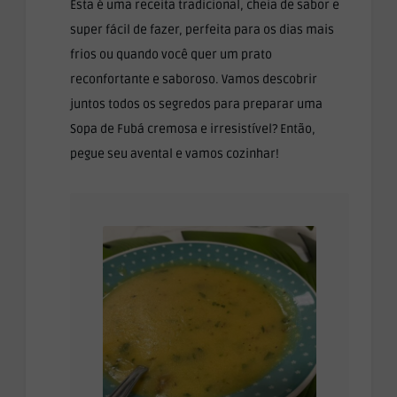
Esta é uma receita tradicional, cheia de sabor e
super fácil de fazer, perfeita para os dias mais
frios ou quando você quer um prato
reconfortante e saboroso. Vamos descobrir
juntos todos os segredos para preparar uma
Sopa de Fubá cremosa e irresistível? Então,
pegue seu avental e vamos cozinhar!