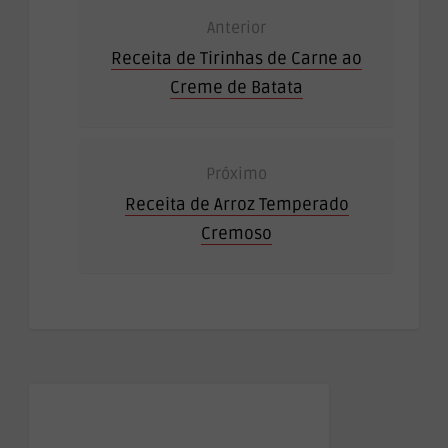
Anterior
Receita de Tirinhas de Carne ao
Creme de Batata
Próximo
Receita de Arroz Temperado
Cremoso