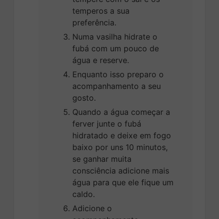
temperos a sua
preferência.
Numa vasilha hidrate o
fubá com um pouco de
água e reserve.
Enquanto isso preparo o
acompanhamento a seu
gosto.
Quando a água começar a
ferver junte o fubá
hidratado e deixe em fogo
baixo por uns 10 minutos,
se ganhar muita
consciência adicione mais
água para que ele fique um
caldo.
Adicione o