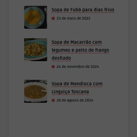
Sopa de Fubá para dias frios
23 de maio de 2025
Sopa de Macarrão com
legumes e peito de frango
desfiado
24 de novembro de 2024
Sopa de Mandioca com
Linguiça Toscana
30 de agosto de 2024