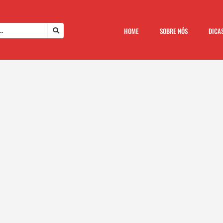
HOME
SOBRE NÓS
DICA