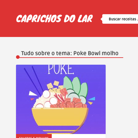
Tudo sobre o tema: Poke Bowl molho