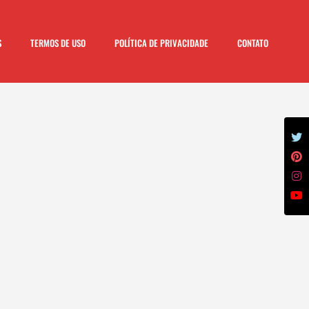
S
TERMOS DE USO
POLÍTICA DE PRIVACIDADE
CONTATO