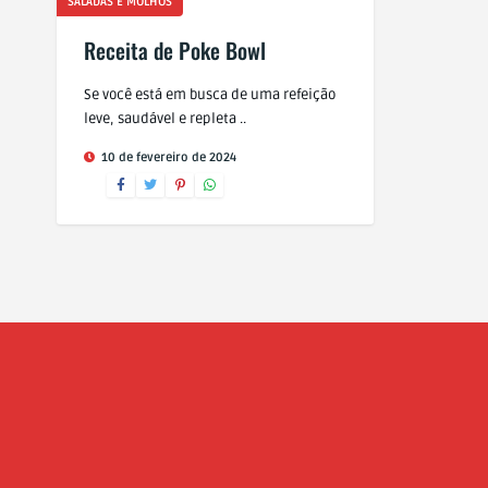
SALADAS E MOLHOS
Receita de Poke Bowl
Se você está em busca de uma refeição
leve, saudável e repleta ..
10 de fevereiro de 2024