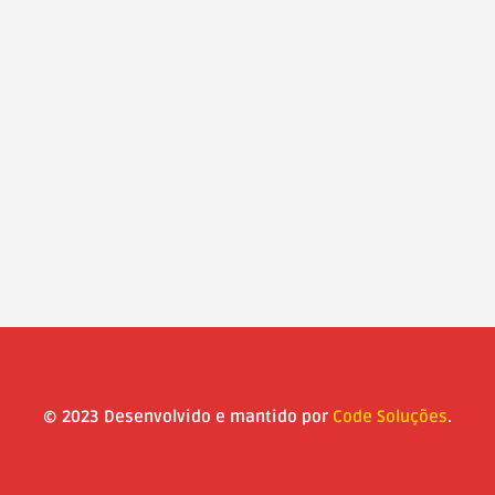
© 2023 Desenvolvido e mantido por
Code Soluções
.