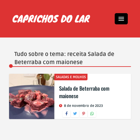
Tudo sobre o tema: receita Salada de
Beterraba com maionese
SALADAS E MOLHOS
Salada de Beterraba com
maionese
8 de novembro de 2023