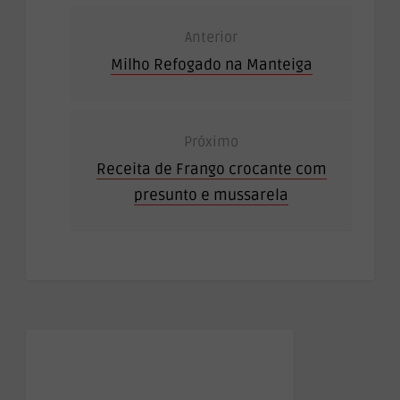
Anterior
Milho Refogado na Manteiga
Próximo
Receita de Frango crocante com
presunto e mussarela