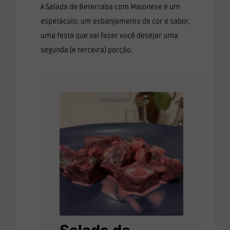
A Salada de Beterraba com Maionese é um
espetáculo, um esbanjamento de cor e sabor,
uma festa que vai fazer você desejar uma
segunda (e terceira) porção.