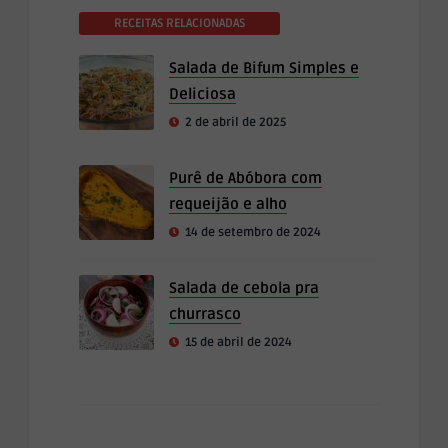
RECEITAS RELACIONADAS
Salada de Bifum Simples e
Deliciosa
2 de abril de 2025
Purê de Abóbora com
requeijão e alho
14 de setembro de 2024
Salada de cebola pra
churrasco
15 de abril de 2024