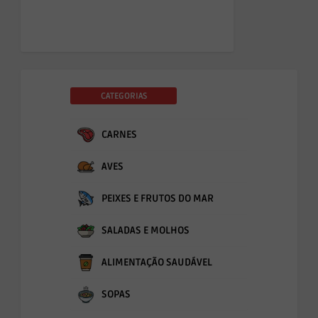
CATEGORIAS
CARNES
AVES
PEIXES E FRUTOS DO MAR
SALADAS E MOLHOS
ALIMENTAÇÃO SAUDÁVEL
SOPAS