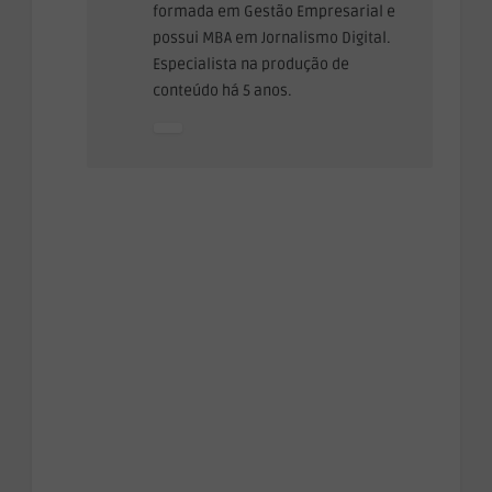
formada em Gestão Empresarial e
possui MBA em Jornalismo Digital.
Especialista na produção de
conteúdo há 5 anos.