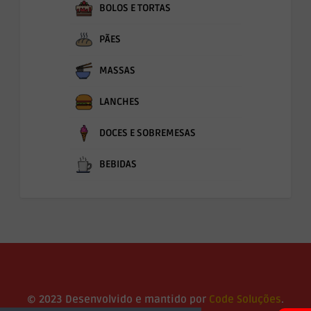
BOLOS E TORTAS
PÃES
MASSAS
LANCHES
DOCES E SOBREMESAS
BEBIDAS
© 2023 Desenvolvido e mantido por
Code Soluções
.