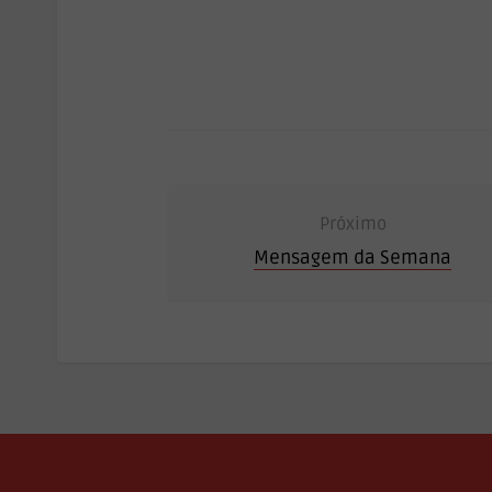
Próximo
Mensagem da Semana