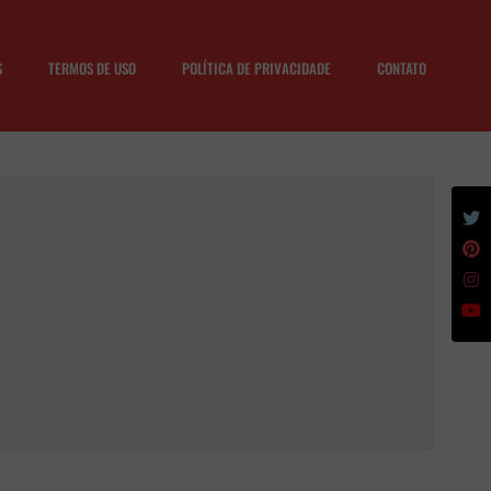
S
TERMOS DE USO
POLÍTICA DE PRIVACIDADE
CONTATO