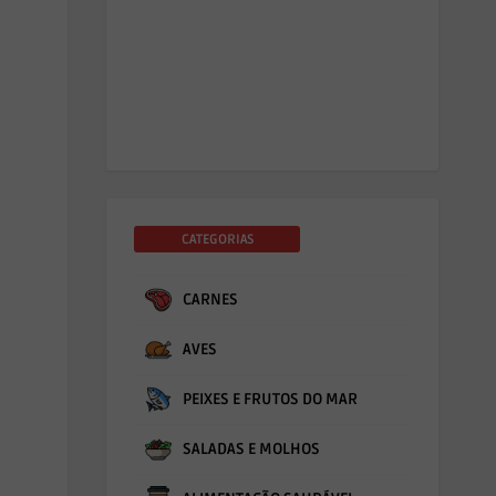
CATEGORIAS
CARNES
AVES
PEIXES E FRUTOS DO MAR
SALADAS E MOLHOS