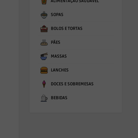
ALIMENTAÇÃO SAUDÁVEL
SOPAS
BOLOS E TORTAS
PÃES
MASSAS
LANCHES
DOCES E SOBREMESAS
BEBIDAS