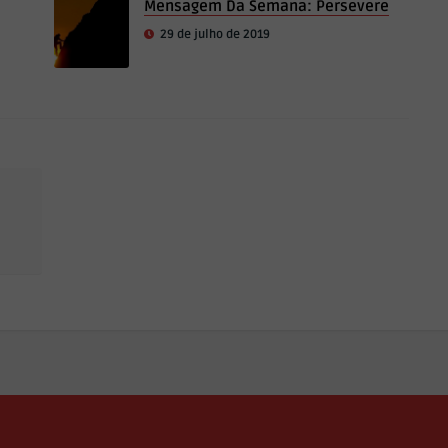
Mensagem Da Semana: Persevere
29 de julho de 2019