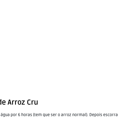
e Arroz Cru
água por 6 horas (tem que ser o arroz normal). Depois escorra