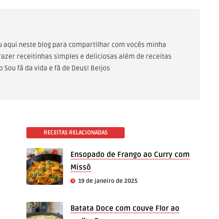
tou aqui neste blog para compartilhar com vocês minha
razer receitinhas simples e deliciosas além de receitas
 Sou fã da vida e fã de Deus! Beijos
RECEITAS RELACIONADAS
Ensopado de Frango ao Curry com
Missô
19 de janeiro de 2025
Batata Doce com couve Flor ao