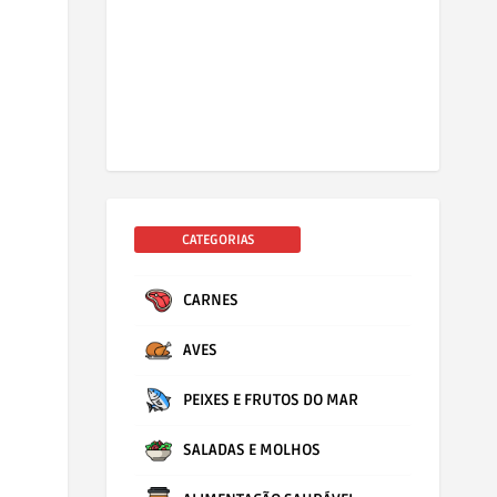
CATEGORIAS
CARNES
AVES
PEIXES E FRUTOS DO MAR
SALADAS E MOLHOS