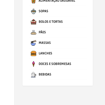
ALIMENTAÇÃO SAUDÁVEL
SOPAS
BOLOS E TORTAS
PÃES
MASSAS
LANCHES
DOCES E SOBREMESAS
BEBIDAS