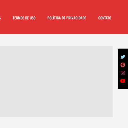
S
TERMOS DE USO
POLÍTICA DE PRIVACIDADE
CONTATO