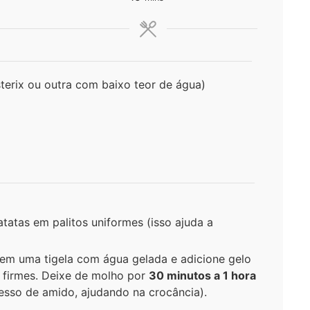
terix ou outra com baixo teor de água)
tatas em palitos uniformes (isso ajuda a
em uma tigela com água gelada e adicione gelo
 firmes. Deixe de molho por
30 minutos a 1 hora
sso de amido, ajudando na crocância).