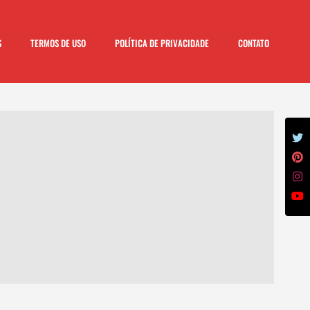
S
TERMOS DE USO
POLÍTICA DE PRIVACIDADE
CONTATO