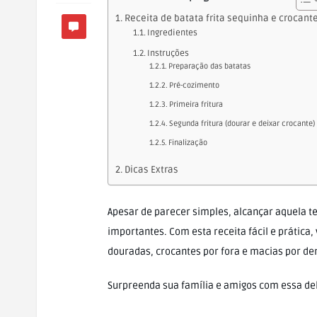
Receita de batata frita sequinha e crocant
Ingredientes
Instruções
Preparação das batatas
Pré-cozimento
Primeira fritura
Segunda fritura (dourar e deixar crocante)
Finalização
Dicas Extras
Apesar de parecer simples, alcançar aquela te
importantes. Com esta receita fácil e prática
douradas, crocantes por fora e macias por den
Surpreenda sua família e amigos com essa del