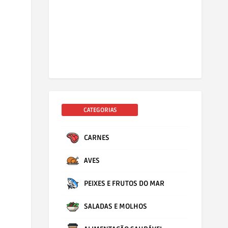
CATEGORIAS
CARNES
AVES
PEIXES E FRUTOS DO MAR
SALADAS E MOLHOS