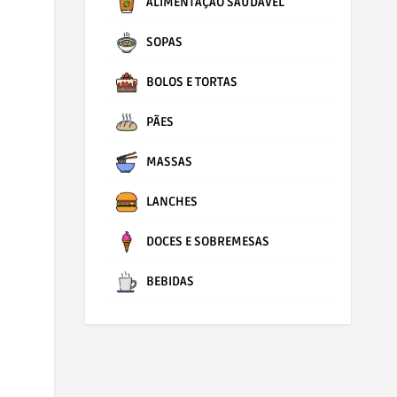
ALIMENTAÇÃO SAUDÁVEL
SOPAS
BOLOS E TORTAS
PÃES
MASSAS
LANCHES
DOCES E SOBREMESAS
BEBIDAS