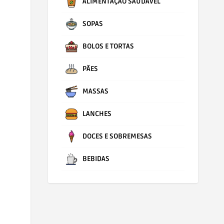
ALIMENTAÇÃO SAUDÁVEL
SOPAS
BOLOS E TORTAS
PÃES
MASSAS
LANCHES
DOCES E SOBREMESAS
BEBIDAS