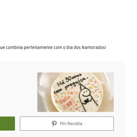
a que combina perfeitamente com o Dia dos Namorados!
Pin Receita