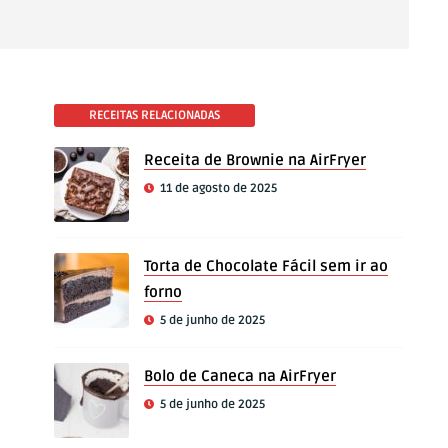
RECEITAS RELACIONADAS
Receita de Brownie na AirFryer
11 de agosto de 2025
Torta de Chocolate Fácil sem ir ao
forno
5 de junho de 2025
Bolo de Caneca na AirFryer
5 de junho de 2025