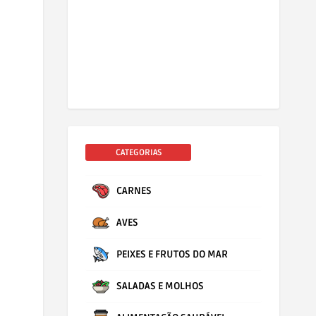
CATEGORIAS
CARNES
AVES
PEIXES E FRUTOS DO MAR
SALADAS E MOLHOS