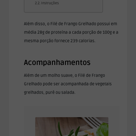
Instruções
Além disso, o Filé de Frango Grelhado possui em
média 28g de proteína a cada porção de 100g e a
mesma porção fornece 239 calorias.
Acompanhamentos
Além de um molho suave, o Filé de Frango
Grelhado pode ser acompanhada de vegetais
grelhados, purê ou salada.