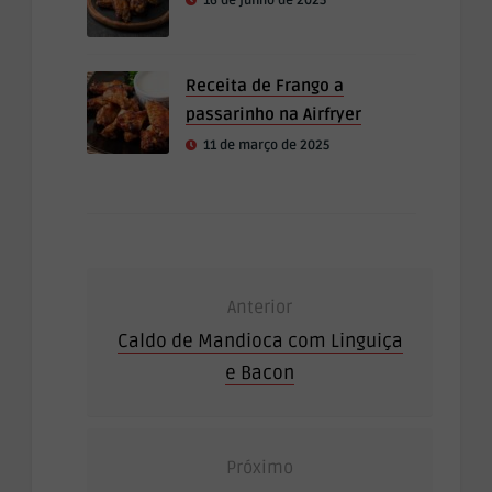
16 de junho de 2025
Receita de Frango a
passarinho na Airfryer
11 de março de 2025
Anterior
Caldo de Mandioca com Linguiça
e Bacon
Próximo