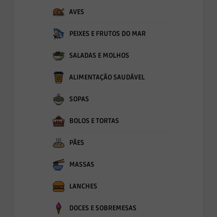
AVES
PEIXES E FRUTOS DO MAR
SALADAS E MOLHOS
ALIMENTAÇÃO SAUDÁVEL
SOPAS
BOLOS E TORTAS
PÃES
MASSAS
LANCHES
DOCES E SOBREMESAS