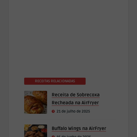
RECEITAS RELACIONADAS
Receita de Sobrecoxa
Recheada na AirFryer
21 de julho de 2025
Buffalo Wings na AirFryer