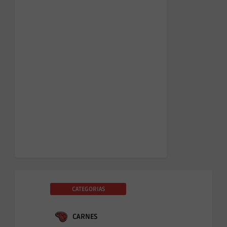
CATEGORIAS
CARNES