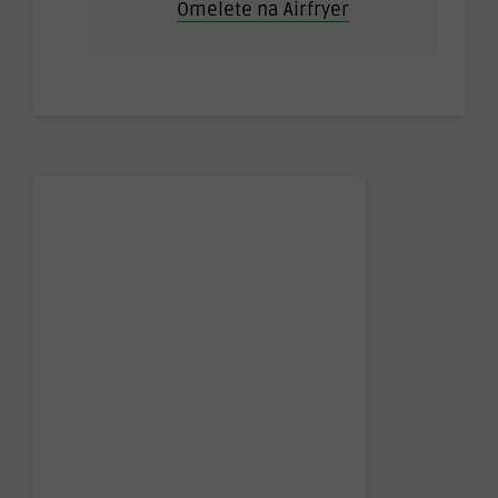
Omelete na Airfryer