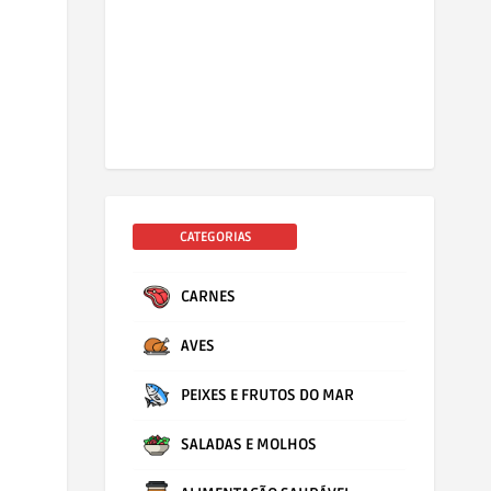
CATEGORIAS
CARNES
AVES
PEIXES E FRUTOS DO MAR
SALADAS E MOLHOS