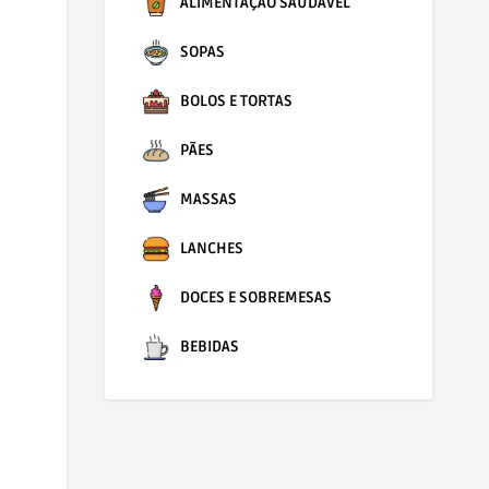
ALIMENTAÇÃO SAUDÁVEL
SOPAS
BOLOS E TORTAS
PÃES
MASSAS
LANCHES
DOCES E SOBREMESAS
BEBIDAS