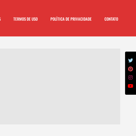
S
TERMOS DE USO
POLÍTICA DE PRIVACIDADE
CONTATO