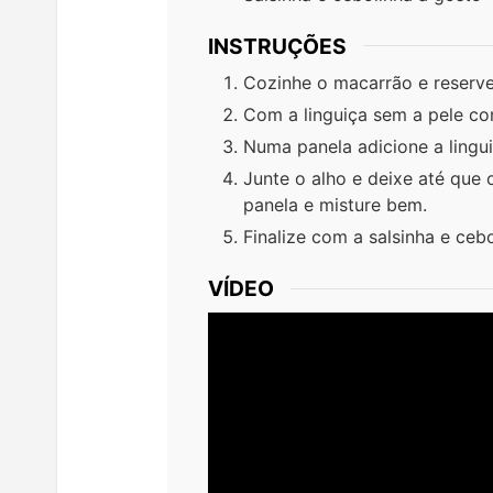
INSTRUÇÕES
Cozinhe o macarrão e reserve
Com a linguiça sem a pele com
Numa panela adicione a lingui
Junte o alho e deixe até que 
panela e misture bem.
Finalize com a salsinha e cebo
VÍDEO