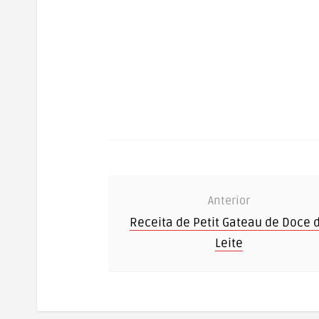
Anterior
Receita de Petit Gateau de Doce 
Leite