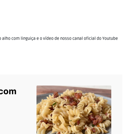
 alho com linguiça e o vídeo de nosso canal oficial do Youtube
 com