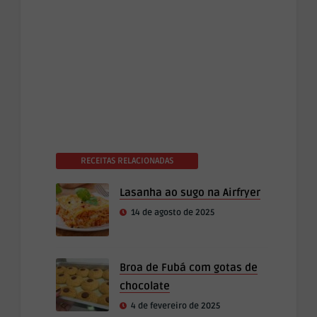
RECEITAS RELACIONADAS
Lasanha ao sugo na Airfryer
14 de agosto de 2025
Broa de Fubá com gotas de
chocolate
4 de fevereiro de 2025