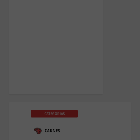
CATEGORIAS
CARNES