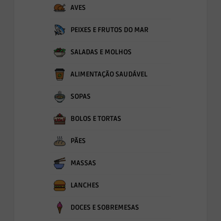
AVES
PEIXES E FRUTOS DO MAR
SALADAS E MOLHOS
ALIMENTAÇÃO SAUDÁVEL
SOPAS
BOLOS E TORTAS
PÃES
MASSAS
LANCHES
DOCES E SOBREMESAS