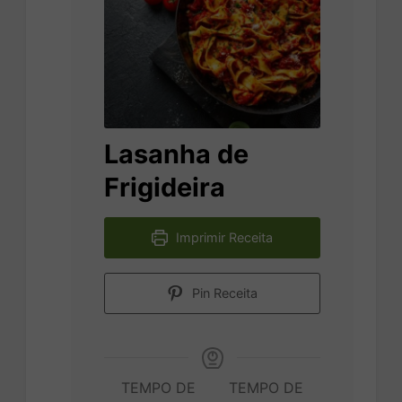
Lasanha de
Frigideira
Imprimir Receita
Pin Receita
TEMPO DE
TEMPO DE