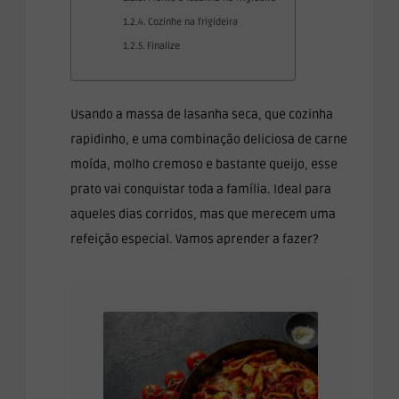
Cozinhe na frigideira
Finalize
Usando a massa de lasanha seca, que cozinha
rapidinho, e uma combinação deliciosa de carne
moída, molho cremoso e bastante queijo, esse
prato vai conquistar toda a família. Ideal para
aqueles dias corridos, mas que merecem uma
refeição especial. Vamos aprender a fazer?